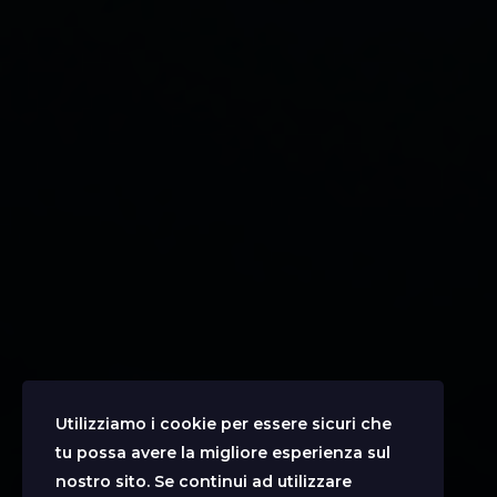
Utilizziamo i cookie per essere sicuri che
tu possa avere la migliore esperienza sul
nostro sito. Se continui ad utilizzare