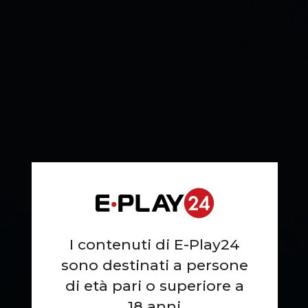
I contenuti di E-Play24
sono destinati a persone
di età pari o superiore a
18 anni