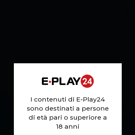
I contenuti di E-Play24
sono destinati a persone
di età pari o superiore a
18 anni