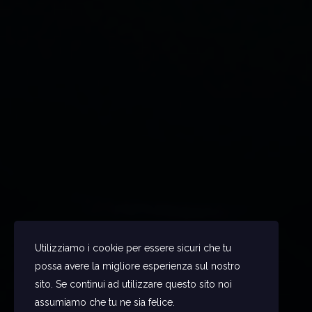
Utilizziamo i cookie per essere sicuri che tu
possa avere la migliore esperienza sul nostro
sito. Se continui ad utilizzare questo sito noi
assumiamo che tu ne sia felice.