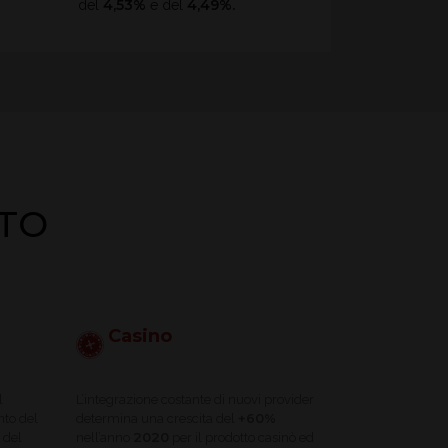
4,53%
4,49%.
del
e del
TO
Casino
l
L’integrazione costante di nuovi provider
+60%
to del
determina una crescita del
2020
 del
nell’anno
per il prodotto casinò ed