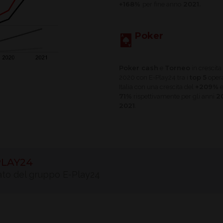
+168%
2021.
per fine anno
Poker
Poker cash
Torneo
e
in crescita
top 5
2020 con E-Play24 tra i
opera
+209%
Italia con una crescita del
e
71%
2
rispettivamente per gli anni
2021
.
PLAY24
nato del gruppo E-Play24