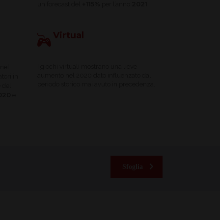
+115%
2021
un forecast del
per l’anno
.
Virtual
I giochi virtuali mostrano una lieve
 nel
aumento nel 2020 dato influenzato dal
tori in
periodo storico mai avuto in precedenza.
 del
020
e
Sfoglia