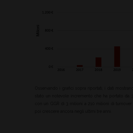
Osservando i grafici sopra riportati, i dati mostra
stato un notevole incremento che ha portato da 39
con un GGR di 3 milioni a 210 milioni di turnover
poi crescere ancora negli ultimi tre anni.