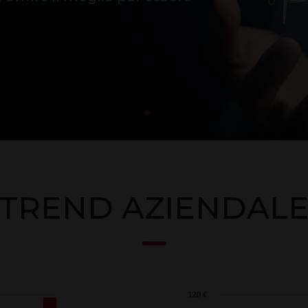
TREND AZIENDAL