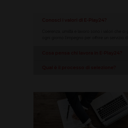
Conosci i valori di E-Play24?
Coerenza, umiltà e lavoro sono i valori che c
ogni giorno l’impegno per offrire un servizio 
Cosa pensa chi lavora in E-Play24?
Qual è il processo di selezione?