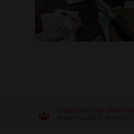
CANDIDATURA SPONTA
Inviaci il tuo CV, lo terremo i