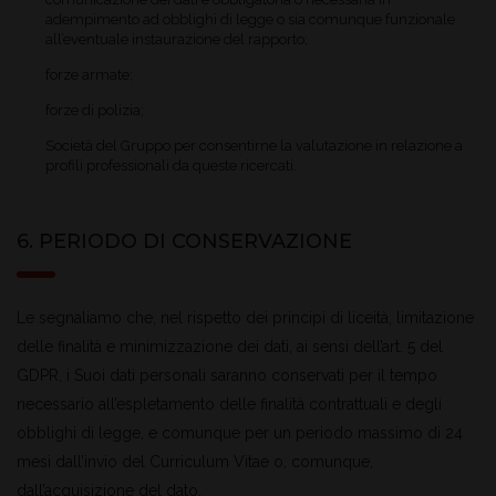
adempimento ad obblighi di legge o sia comunque funzionale
all’eventuale instaurazione del rapporto;
forze armate;
forze di polizia;
Società del Gruppo per consentirne la valutazione in relazione a
profili professionali da queste ricercati.
6. PERIODO DI CONSERVAZIONE
Le segnaliamo che, nel rispetto dei principi di liceità, limitazione
delle finalità e minimizzazione dei dati, ai sensi dell’art. 5 del
GDPR, i Suoi dati personali saranno conservati per il tempo
necessario all’espletamento delle finalità contrattuali e degli
obblighi di legge, e comunque per un periodo massimo di 24
mesi dall’invio del Curriculum Vitae o, comunque,
dall’acquisizione del dato.