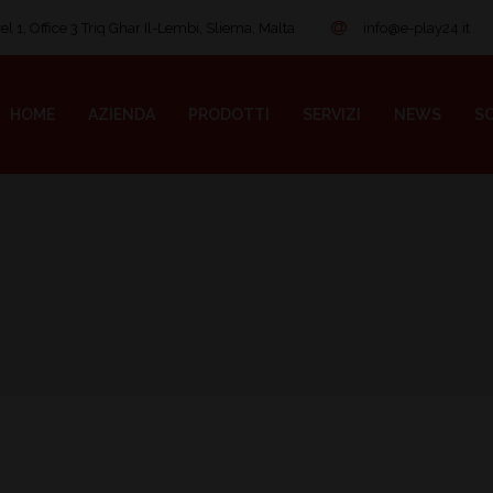
l 1, Office 3 Triq Ghar Il-Lembi, Sliema, Malta
info@e-play24.it
HOME
AZIENDA
PRODOTTI
SERVIZI
NEWS
SO