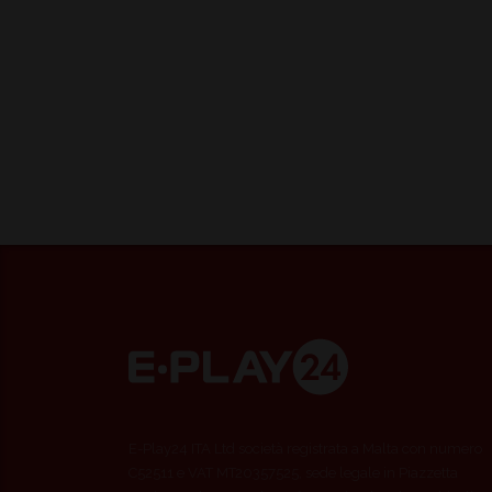
E-Play24 ITA Ltd società registrata a Malta con numero
C52511 e VAT MT20357525, sede legale in Piazzetta