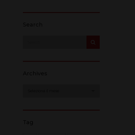
Search
Archives
Archives
Seleziona il mese
Tag