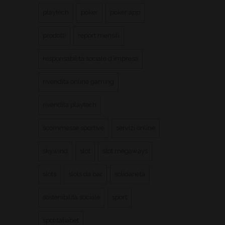
playtech
poker
poker app
prodotti
report mensili
responsabilità sociale d’impresa
rivendita online gaming
rivendita playtech
scommesse sportive
servizi online
skywind
slot
slot megaways
slots
slots da bar
solidarietà
sostenibilità sociale
sport
spotitaliabet