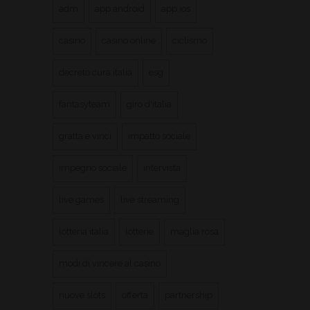
adm
app android
app ios
casino
casino online
ciclismo
decreto cura italia
esg
fantasyteam
giro d'italia
gratta e vinci
impatto sociale
impegno sociale
intervista
live games
live streaming
lotteria italia
lotterie
maglia rosa
modi di vincere al casino
nuove slots
offerta
partnership