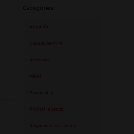
Categories
Attualità
Classifiche ADM
Interviste
News
Partnership
Prodotti e servizi
Responsabilità sociale