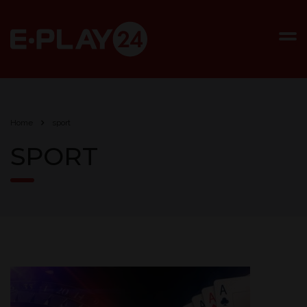
Home
sport
SPORT