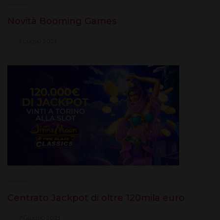
Novità Booming Games
1 Luglio 2021
Centrato Jackpot di oltre 120mila euro
7 Giugno 2021