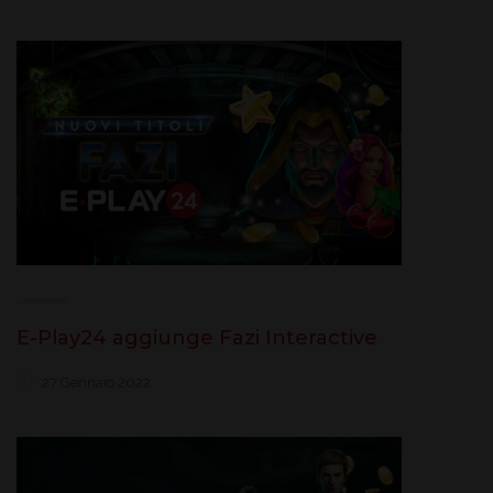
E-Play24 aggiunge Fazi Interactive
27 Gennaio 2022