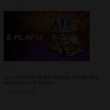
Le nuove Slot da Bar targate Giocaonline
sbarcano su E-Play24
21 Dicembre 2020