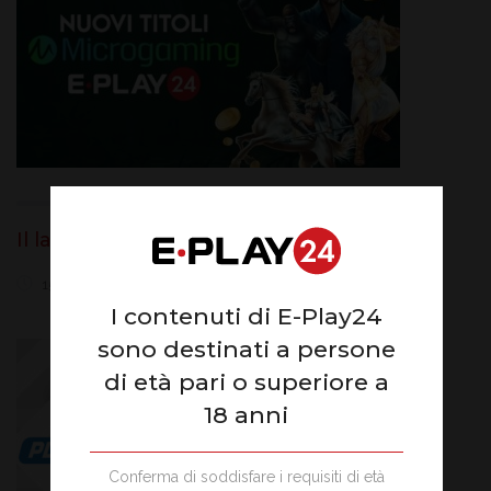
Il lancio di Microgaming
15 Novembre 2021
I contenuti di E-Play24
sono destinati a persone
di età pari o superiore a
18 anni
Conferma di soddisfare i requisiti di età