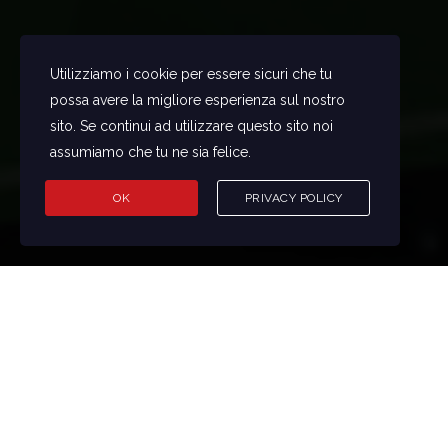
Utilizziamo i cookie per essere sicuri che tu
possa avere la migliore esperienza sul nostro
sito. Se continui ad utilizzare questo sito noi
assumiamo che tu ne sia felice.
OK
PRIVACY POLICY
QUOTE CALCULATION
MANUAL ACCEPTANCE
LIVE QUOTAS