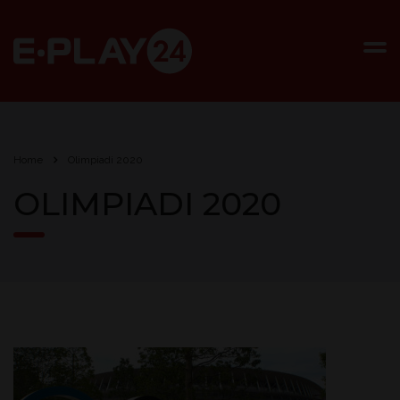
Home
Olimpiadi 2020
OLIMPIADI 2020